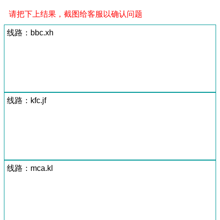
请把下上结果，截图给客服以确认问题
线路：bbc.xh
线路：kfc.jf
线路：mca.kl