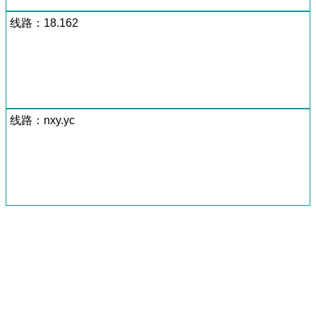
线路：18.162
线路：nxy.yc